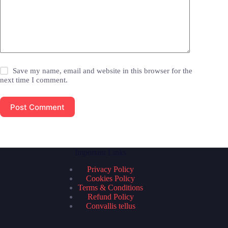
Save my name, email and website in this browser for the
next time I comment.
Post Comment
Important Links
Privacy Policy
Cookies Policy
Terms & Conditions
Refund Policy
Convallis tellus